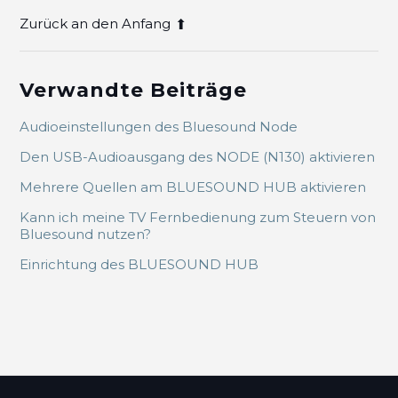
Zurück an den Anfang
Verwandte Beiträge
Audioeinstellungen des Bluesound Node
Den USB-Audioausgang des NODE (N130) aktivieren
Mehrere Quellen am BLUESOUND HUB aktivieren
Kann ich meine TV Fernbedienung zum Steuern von
Bluesound nutzen?
Einrichtung des BLUESOUND HUB