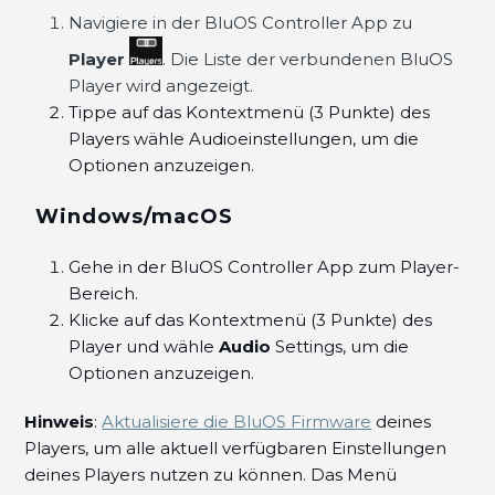
Navigiere in der BluOS Controller App zu
Weitere anzeigen
Player
. Die Liste der verbundenen BluOS
Player wird angezeigt.
Tippe auf das Kontextmenü (3 Punkte) des
Players wähle Audioeinstellungen, um die
Optionen anzuzeigen.
Windows/macOS
Gehe in der BluOS Controller App zum Player-
Bereich.
Klicke auf das Kontextmenü (3 Punkte) des
Player und wähle
Audio
Settings, um die
Optionen anzuzeigen.
Hinweis
:
Aktualisiere die BluOS Firmware
deines
Players, um alle aktuell verfügbaren Einstellungen
deines Players nutzen zu können. Das Menü