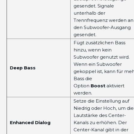
gesendet. Signale
unterhalb der
Trennfrequenz werden an
den Subwoofer-Ausgang
gesendet.
Fügt zusätzlichen Bass
hinzu, wenn kein
Subwoofer genutzt wird.
Wenn ein Subwoofer
Deep Bass
gekoppel ist, kann für me
Bass die
Option
Boost
aktiviert
werden.
Setze die Einstellung auf
Niedrig oder Hoch, um die
Lautstärke des Center-
Enhanced Dialog
Kanals zu erhöhen. Der
Center-Kanal gibt in der