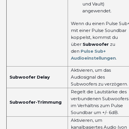
und Vault)
angewendet.
Wenn du einen Pulse Sub
mit einer Pulse Soundbar
koppelst, kommst du
über
Subwoofer
zu
den
Pulse Sub+
Audioeinstellungen
.
Aktivieren, um das
Subwoofer Delay
Audiosignal des
Subwoofers zu verzögern.
Regelt die Lautstärke des
verbundenen Subwoofers
Subwoofer-Trimmung
im Verhältnis zum Pulse
Soundbar um +/- 6dB.
Aktivieren, um
kanalbasiertes Audio (von