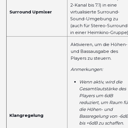
2-Kanal bis 7.1) in eine
Surround Upmixer
virtualisierte Surround-
Sound-Umgebung zu
(auch für Stereo-Surround
in einer Heimkino-Gruppe)
Aktivieren, um die Höhen-
und Bassausgabe des
Players zu steuern.
Anmerkungen:
Wenn aktiv, wird die
Gesamtlautstärke des
Players um 6dB
reduziert, um Raum fü
die Höhen- und
Klangregelung
Bassregelung von -6d
bis +6dB zu schaffen.