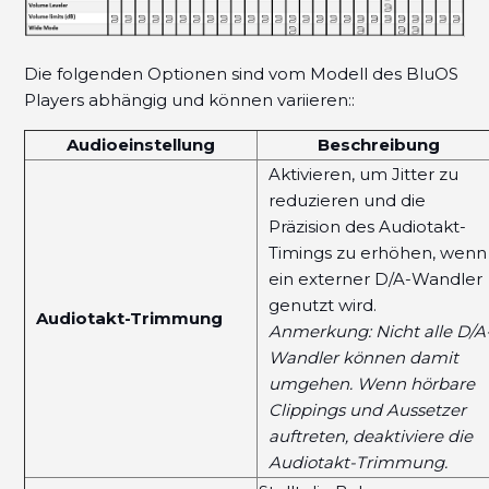
Die folgenden Optionen sind vom Modell des BluOS
Players abhängig und können variieren::
Audioeinstellung
Beschreibung
Aktivieren, um Jitter zu
reduzieren und die
Präzision des Audiotakt-
Timings zu erhöhen, wenn
ein externer D/A-Wandler
genutzt wird.
Audiotakt-Trimmung
Anmerkung: Nicht alle D/A
Wandler können damit
umgehen. Wenn hörbare
Clippings und Aussetzer
auftreten, deaktiviere die
Audiotakt-Trimmung.