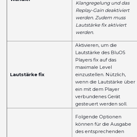
Klangregelung und das
Replay-Gain deaktiviert
werden. Zudem muss
Lautstärke fix aktiviert
werden.
Aktivieren, um die
Lautstärke des BluOS
Players fix auf das
maximale Level
Lautstärke fix
einzustellen. Nützlich,
wenn die Lautstärke über
ein mit dem Player
verbundenes Gerät
gesteuert werden soll.
Folgende Optionen
können für die Ausgabe
des entsprechenden