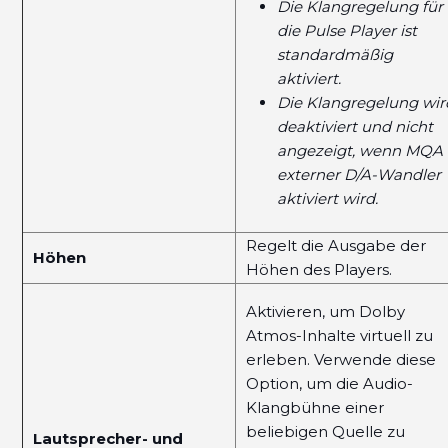
Die Klangregelung für
die Pulse Player ist
standardmäßig
aktiviert.
Die Klangregelung wir
deaktiviert und nicht
angezeigt, wenn MQA
externer D/A-Wandler
aktiviert wird.
Regelt die Ausgabe der
Höhen
Höhen des Players.
Aktivieren, um Dolby
Atmos-Inhalte virtuell zu
erleben. Verwende diese
Option, um die Audio-
Klangbühne einer
beliebigen Quelle zu
Lautsprecher- und