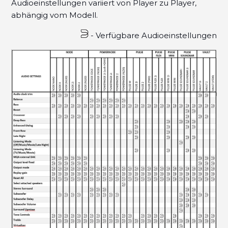
Audioeinstellungen variiert von Player zu Player,
abhängig vom Modell.
- Verfügbare Audioeinstellungen