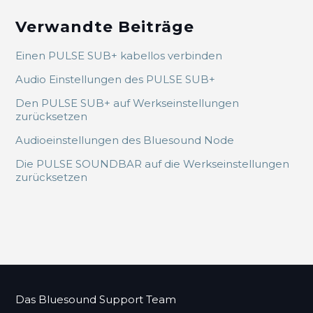
Verwandte Beiträge
Einen PULSE SUB+ kabellos verbinden
Audio Einstellungen des PULSE SUB+
Den PULSE SUB+ auf Werkseinstellungen
zurücksetzen
Audioeinstellungen des Bluesound Node
Die PULSE SOUNDBAR auf die Werkseinstellungen
zurücksetzen
Das Bluesound Support Team