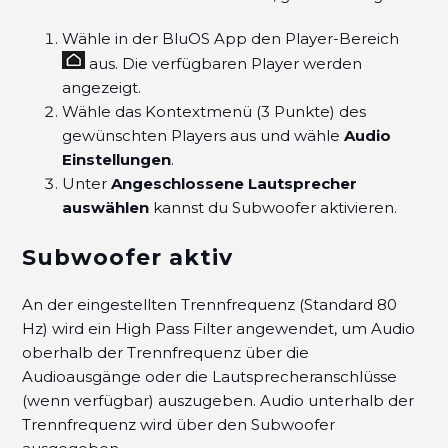
Wähle in der BluOS App den Player-Bereich
aus. Die verfügbaren Player werden
angezeigt.
Wähle das Kontextmenü (3 Punkte) des
gewünschten Players aus und wähle
Audio
Einstellungen
.
Unter
Angeschlossene Lautsprecher
auswählen
kannst du Subwoofer aktivieren.
Subwoofer aktiv
An der eingestellten Trennfrequenz (Standard 80
Hz) wird ein High Pass Filter angewendet, um Audio
oberhalb der Trennfrequenz über die
Audioausgänge oder die Lautsprecheranschlüsse
(wenn verfügbar) auszugeben. Audio unterhalb der
Trennfrequenz wird über den Subwoofer