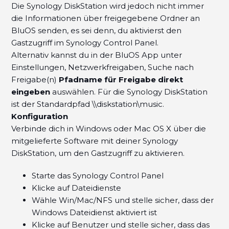
Die Synology DiskStation wird jedoch nicht immer
die Informationen über freigegebene Ordner an
BluOS senden, es sei denn, du aktivierst den
Gastzugriff im Synology Control Panel.
Alternativ kannst du in der BluOS App unter
Einstellungen, Netzwerkfreigaben, Suche nach
Freigabe(n)
Pfadname für Freigabe direkt
eingeben
auswählen. Für die Synology DiskStation
ist der Standardpfad \\diskstation\music.
Konfiguration
Verbinde dich in Windows oder Mac OS X über die
mitgelieferte Software mit deiner Synology
DiskStation, um den Gastzugriff zu aktivieren.
Starte das Synology Control Panel
Klicke auf Dateidienste
Wähle Win/Mac/NFS und stelle sicher, dass der
Windows Dateidienst aktiviert ist
Klicke auf Benutzer und stelle sicher, dass das