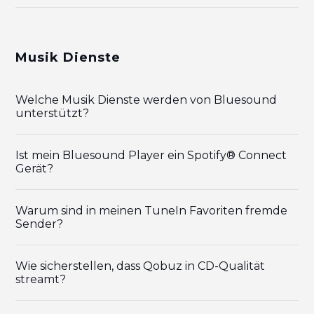
Musik Dienste
Welche Musik Dienste werden von Bluesound
unterstützt?
Ist mein Bluesound Player ein Spotify® Connect
Gerät?
Warum sind in meinen TuneIn Favoriten fremde
Sender?
Wie sicherstellen, dass Qobuz in CD-Qualität
streamt?