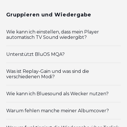
Gruppieren und Wiedergabe
Wie kann ich einstellen, dass mein Player
automatisch TV Sound wiedergibt?
Unterstützt BluOS MQA?
Was ist Replay-Gain und was sind die
verschiedenen Modi?
Wie kann ich Bluesound als Wecker nutzen?
Warum fehlen manche meiner Albumcover?