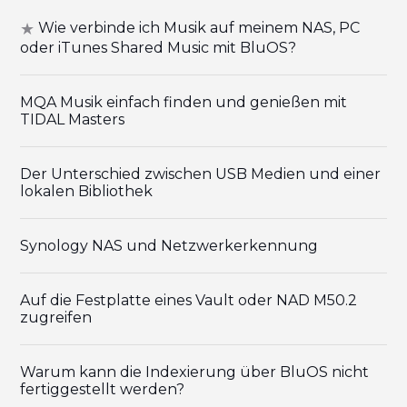
Wie verbinde ich Musik auf meinem NAS, PC
oder iTunes Shared Music mit BluOS?
MQA Musik einfach finden und genießen mit
TIDAL Masters
Der Unterschied zwischen USB Medien und einer
lokalen Bibliothek
Synology NAS und Netzwerkerkennung
Auf die Festplatte eines Vault oder NAD M50.2
zugreifen
Warum kann die Indexierung über BluOS nicht
fertiggestellt werden?