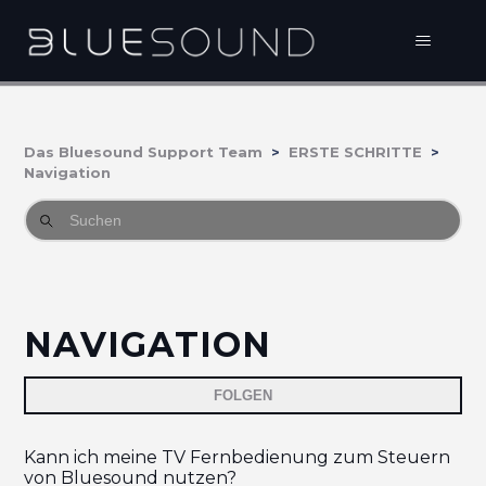
Das Bluesound Support Team
ERSTE SCHRITTE
Navigation
NAVIGATION
No
FOLGEN
Kann ich meine TV Fernbedienung zum Steuern
von Bluesound nutzen?