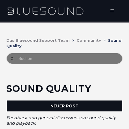
Das Bluesound Support Team
Community
Sound
Quality
SOUND QUALITY
NEUER POST
Feedback and general discussions on sound quality
and playback.