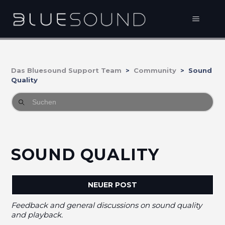
Das Bluesound Support Team
Community
Sound
Quality
SOUND QUALITY
NEUER POST
Feedback and general discussions on sound quality
and playback.