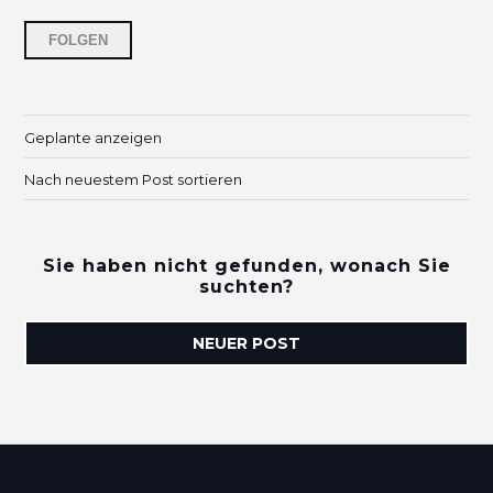
6 Personen folgen
FOLGEN
Geplante anzeigen
Nach neuestem Post sortieren
Sie haben nicht gefunden, wonach Sie
suchten?
NEUER POST