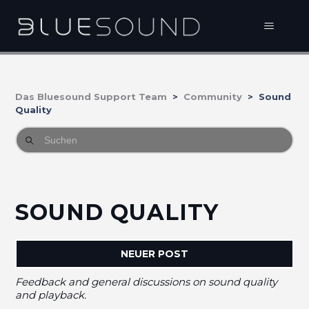
Das Bluesound Support Team
Community
Sound
Quality
SOUND QUALITY
NEUER POST
Feedback and general discussions on sound quality
and playback.