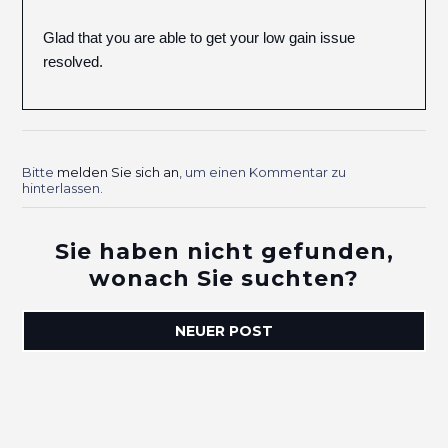
Glad that you are able to get your low gain issue
resolved.
Bitte
melden Sie sich an
, um einen Kommentar zu
hinterlassen.
Sie haben nicht gefunden,
wonach Sie suchten?
NEUER POST