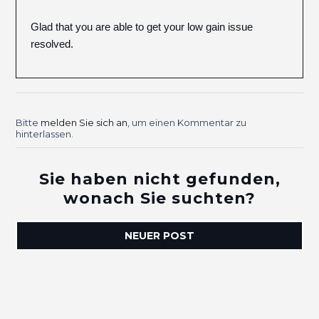
Glad that you are able to get your low gain issue
resolved.
Bitte
melden Sie sich an
, um einen Kommentar zu
hinterlassen.
Sie haben nicht gefunden,
wonach Sie suchten?
NEUER POST